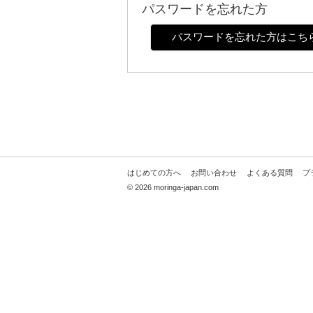
パスワードを忘れた方
パスワードを忘れた方はこち
はじめての方へ
お問い合わせ
よくある質問
プ
©
2026 moringa-japan.com