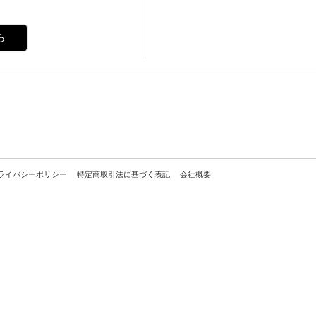
ら
ライバシーポリシー
特定商取引法に基づく表記
会社概要